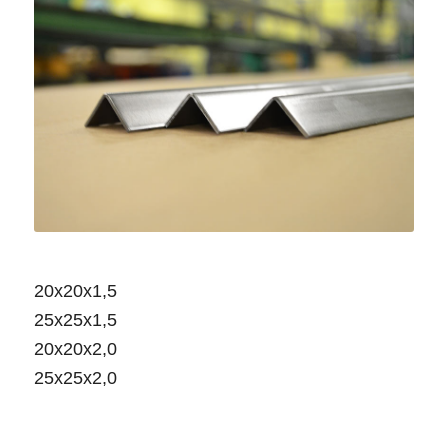
20x20x1,5
20x20x1,5
25x25x1,5
20x20x2,0
25x25x2,0